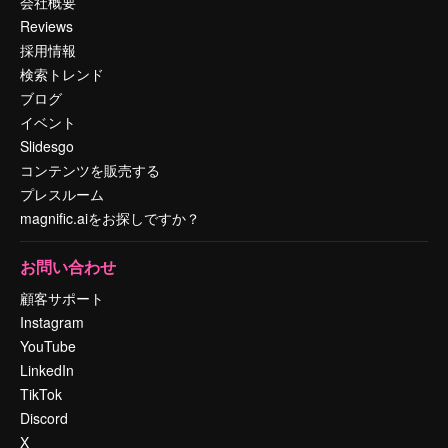
会社概要
Reviews
採用情報
検索トレンド
ブログ
イベント
Slidesgo
コンテンツを販売する
プレスルーム
magnific.aiをお探しですか？
お問い合わせ
顧客サポート
Instagram
YouTube
LinkedIn
TikTok
Discord
X