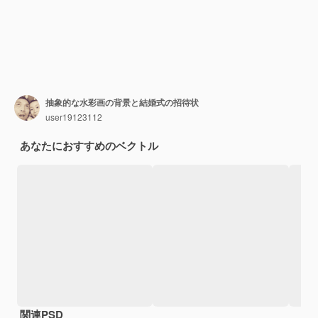
抽象的な水彩画の背景と結婚式の招待状
user19123112
あなたにおすすめのベクトル
関連PSD