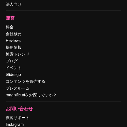
法人向け
運営
料金
会社概要
Reviews
採用情報
検索トレンド
ブログ
イベント
Slidesgo
コンテンツを販売する
プレスルーム
magnific.aiをお探しですか？
お問い合わせ
顧客サポート
Instagram