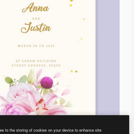
ee to the storing of cookies on your device to enhance site