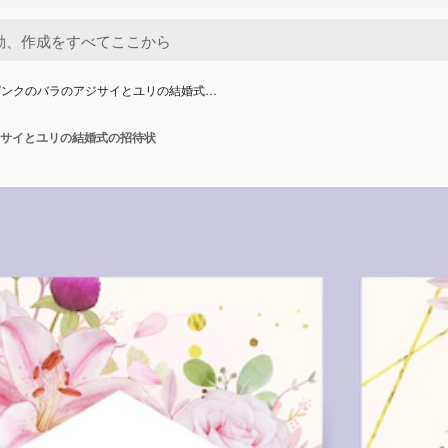
ピンクのバラのアジサイとユリの結婚式…
サイとユリの結婚式の招待状