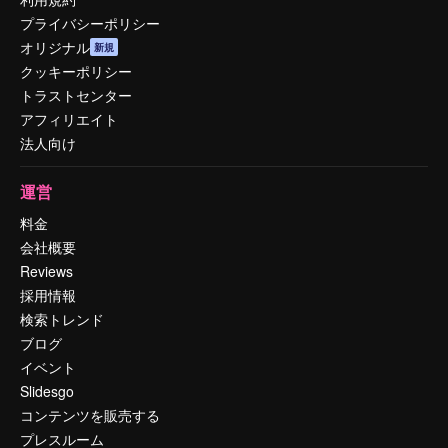
プライバシーポリシー
オリジナル
新規
クッキーポリシー
トラストセンター
アフィリエイト
法人向け
運営
料金
会社概要
Reviews
採用情報
検索トレンド
ブログ
イベント
Slidesgo
コンテンツを販売する
プレスルーム