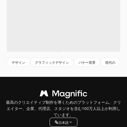
デザイン
グラフィックデザイン
バナー背景
現代の
最高のクリエイティブ制作を導くためのプラットフォーム。クリ
エイター、企業、代理店、スタジオを含む100万人以上が利用し
ています。
日本語