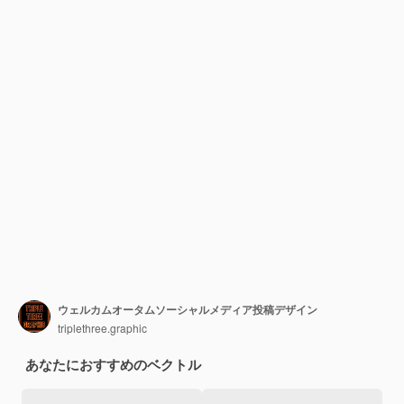
ウェルカムオータムソーシャルメディア投稿デザイン
triplethree.graphic
あなたにおすすめのベクトル