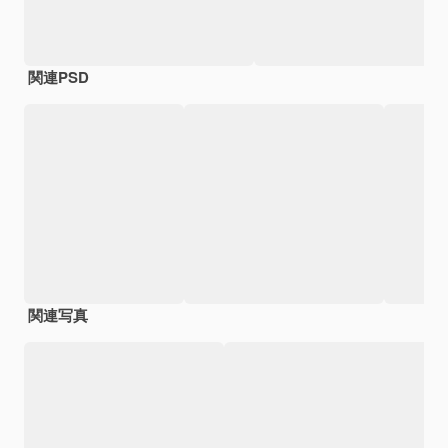
関連PSD
関連写真