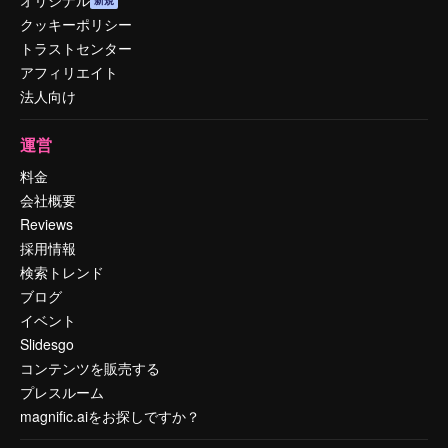
クッキーポリシー
トラストセンター
アフィリエイト
法人向け
運営
料金
会社概要
Reviews
採用情報
検索トレンド
ブログ
イベント
Slidesgo
コンテンツを販売する
プレスルーム
magnific.aiをお探しですか？