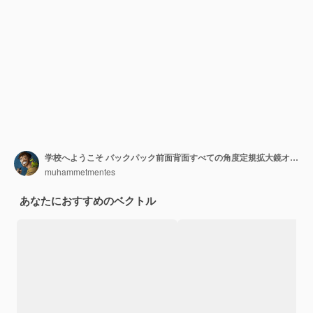
学校へようこそ バックパック前面背面すべての角度定規拡大鏡オレンジ水彩
muhammetmentes
あなたにおすすめのベクトル