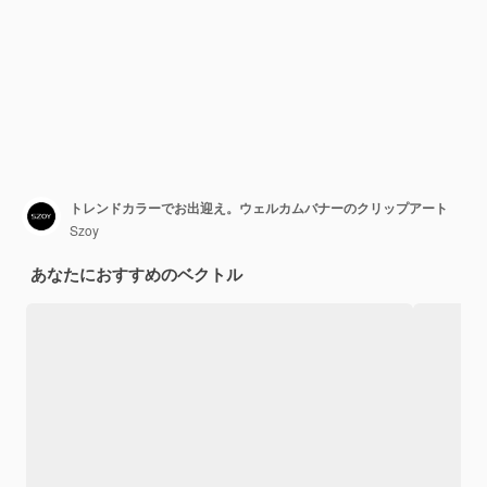
トレンドカラーでお出迎え。ウェルカムバナーのクリップアート
Szoy
あなたにおすすめのベクトル