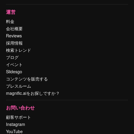
運営
料金
会社概要
Reviews
採用情報
検索トレンド
ブログ
イベント
Slidesgo
コンテンツを販売する
プレスルーム
magnific.aiをお探しですか？
お問い合わせ
顧客サポート
Instagram
YouTube