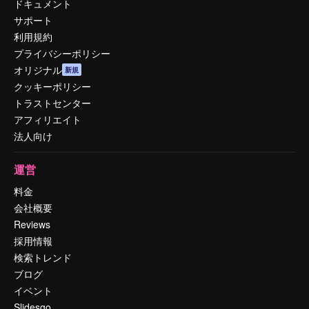
ドキュメント
サポート
利用規約
プライバシーポリシー
オリジナル
新規
クッキーポリシー
トラストセンター
アフィリエイト
法人向け
運営
料金
会社概要
Reviews
採用情報
検索トレンド
ブログ
イベント
Slidesgo