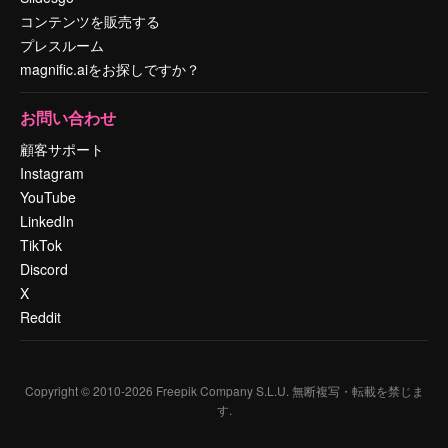
コンテンツを販売する
プレスルーム
magnific.aiをお探しですか？
お問い合わせ
顧客サポート
Instagram
YouTube
LinkedIn
TikTok
Discord
X
Reddit
Copyright © 2010-
2026
Freepik Company S.L.U.
無断複写・転載を禁じま
す
.