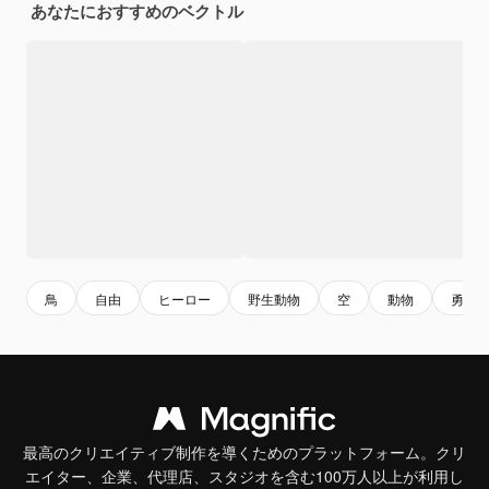
あなたにおすすめのベクトル
鳥
自由
ヒーロー
野生動物
空
動物
勇気
最高のクリエイティブ制作を導くためのプラットフォーム。クリ
エイター、企業、代理店、スタジオを含む100万人以上が利用し