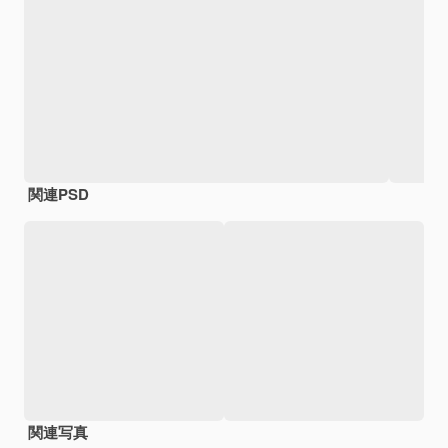
関連PSD
関連写真