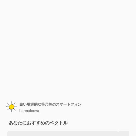
白い現実的な等尺性のスマートフォン
barmaleeva
あなたにおすすめのベクトル