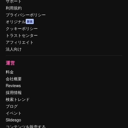
サポート
利用規約
プライバシーポリシー
オリジナル
新規
クッキーポリシー
トラストセンター
アフィリエイト
法人向け
運営
料金
会社概要
Reviews
採用情報
検索トレンド
ブログ
イベント
Slidesgo
コンテンツを販売する