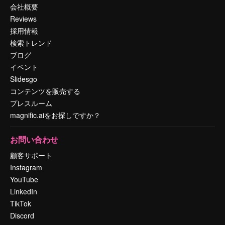
会社概要
Reviews
採用情報
検索トレンド
ブログ
イベント
Slidesgo
コンテンツを販売する
プレスルーム
magnific.aiをお探しですか？
お問い合わせ
顧客サポート
Instagram
YouTube
LinkedIn
TikTok
Discord