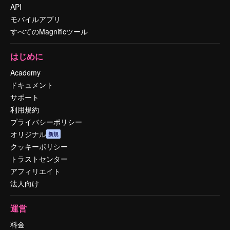
API
モバイルアプリ
すべてのMagnificツール
はじめに
Academy
ドキュメント
サポート
利用規約
プライバシーポリシー
オリジナル
新規
クッキーポリシー
トラストセンター
アフィリエイト
法人向け
運営
料金