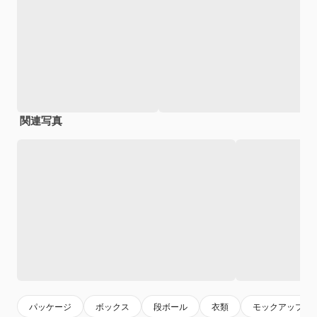
関連写真
パッケージ
ボックス
段ボール
衣類
モックアップ