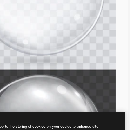
ee to the storing of cookies on your device to enhance site