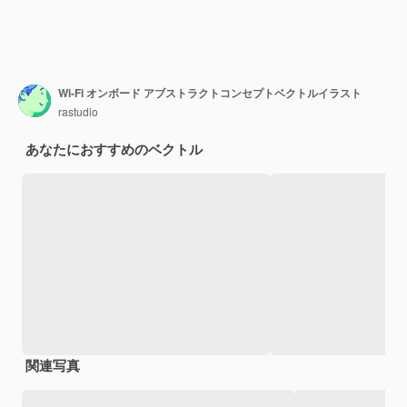
Wi-Fi オンボード アブストラクトコンセプトベクトルイラスト
rastudio
あなたにおすすめのベクトル
関連写真