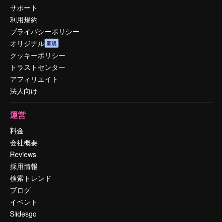
サポート
利用規約
プライバシーポリシー
オリジナル
新規
クッキーポリシー
トラストセンター
アフィリエイト
法人向け
運営
料金
会社概要
Reviews
採用情報
検索トレンド
ブログ
イベント
Slidesgo