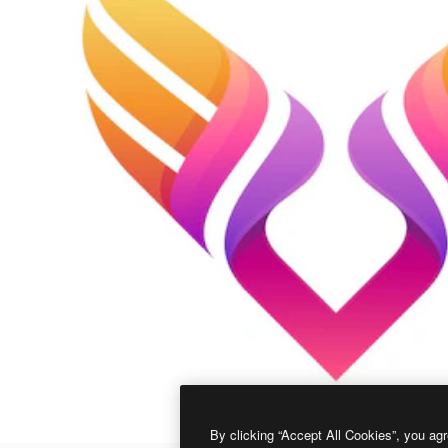
By clicking “Accept All Cookies”, you agr