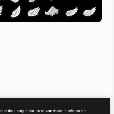
ee to the storing of cookies on your device to enhance site