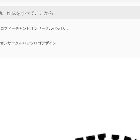
トロフィーチャンピオンサークルバッジ…
オンサークルバッジロゴデザイン