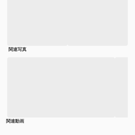
関連写真
関連動画
Premium
Premium
Premium
Premium