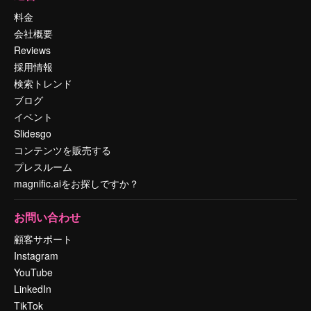
料金
会社概要
Reviews
採用情報
検索トレンド
ブログ
イベント
Slidesgo
コンテンツを販売する
プレスルーム
magnific.aiをお探しですか？
お問い合わせ
顧客サポート
Instagram
YouTube
LinkedIn
TikTok