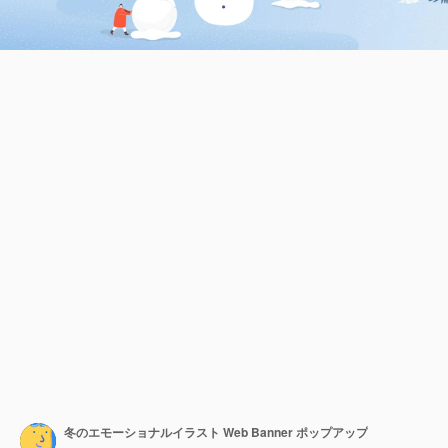
冬のエモーショナルイラスト Web Banner ポップアップ