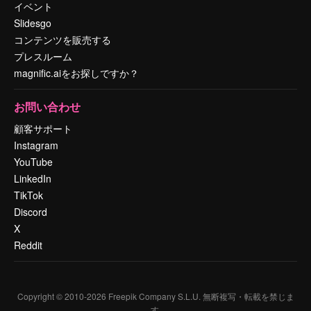
イベント
Slidesgo
コンテンツを販売する
プレスルーム
magnific.aiをお探しですか？
お問い合わせ
顧客サポート
Instagram
YouTube
LinkedIn
TikTok
Discord
X
Reddit
Copyright © 2010-
2026
Freepik Company S.L.U.
無断複写・転載を禁じま
す
.