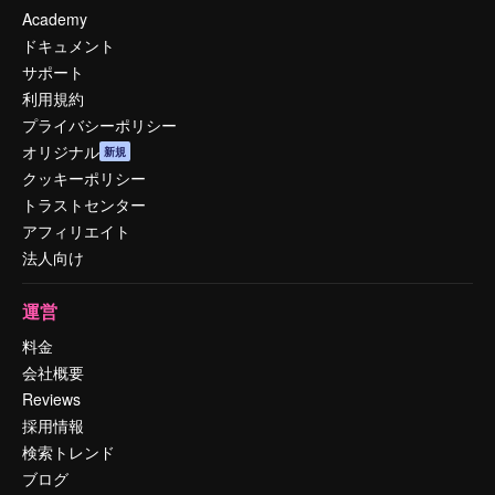
Academy
ドキュメント
サポート
利用規約
プライバシーポリシー
オリジナル
新規
クッキーポリシー
トラストセンター
アフィリエイト
法人向け
運営
料金
会社概要
Reviews
採用情報
検索トレンド
ブログ