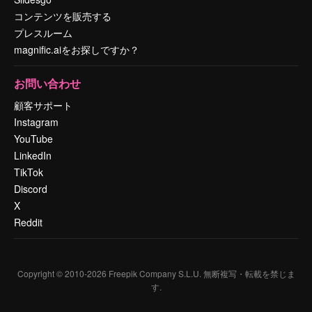
コンテンツを販売する
プレスルーム
magnific.aiをお探しですか？
お問い合わせ
顧客サポート
Instagram
YouTube
LinkedIn
TikTok
Discord
X
Reddit
Copyright © 2010-
2026
Freepik Company S.L.U.
無断複写・転載を禁じま
す
.