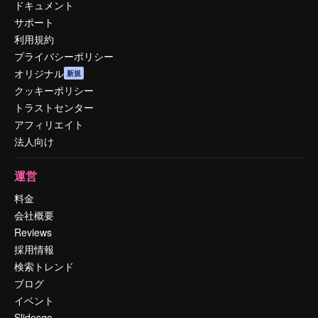
ドキュメント
サポート
利用規約
プライバシーポリシー
オリジナル
新規
クッキーポリシー
トラストセンター
アフィリエイト
法人向け
運営
料金
会社概要
Reviews
採用情報
検索トレンド
ブログ
イベント
Slidesgo