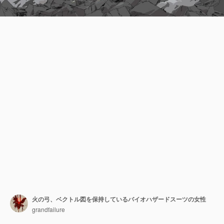
火の弓、ベクトル図を保持しているバイオハザードスーツの女性
grandfailure