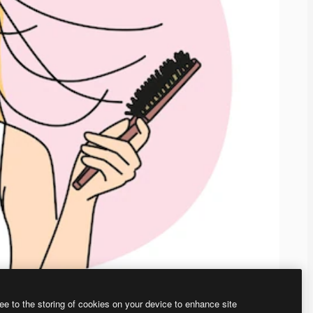
ee to the storing of cookies on your device to enhance site