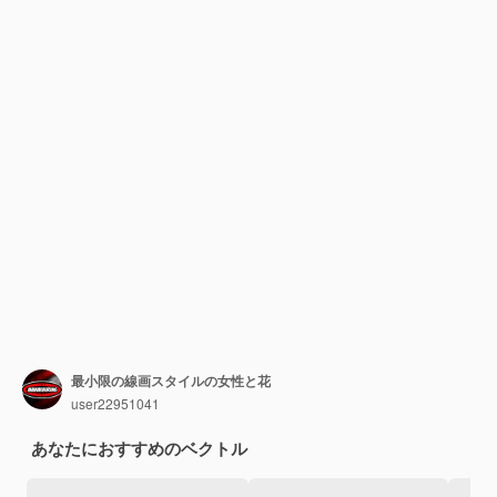
最小限の線画スタイルの女性と花
user22951041
あなたにおすすめのベクトル