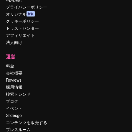
プライバシーポリシー
オリジナル
新規
クッキーポリシー
トラストセンター
アフィリエイト
法人向け
運営
料金
会社概要
Reviews
採用情報
検索トレンド
ブログ
イベント
Slidesgo
コンテンツを販売する
プレスルーム