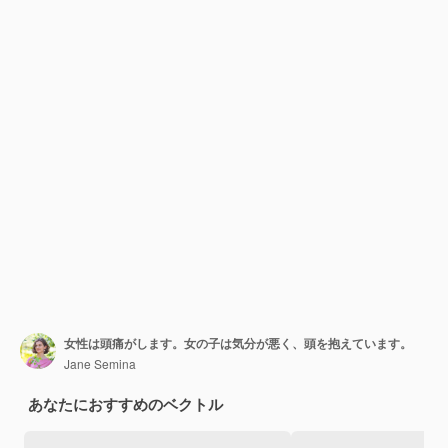
女性は頭痛がします。女の子は気分が悪く、頭を抱えています。
Jane Semina
あなたにおすすめのベクトル