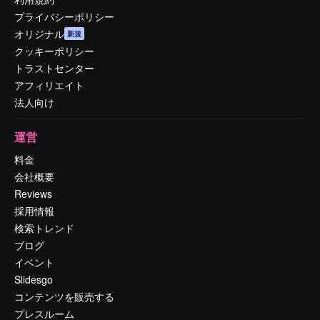
プライバシーポリシー
オリジナル
新規
クッキーポリシー
トラストセンター
アフィリエイト
法人向け
運営
料金
会社概要
Reviews
採用情報
検索トレンド
ブログ
イベント
Slidesgo
コンテンツを販売する
プレスルーム