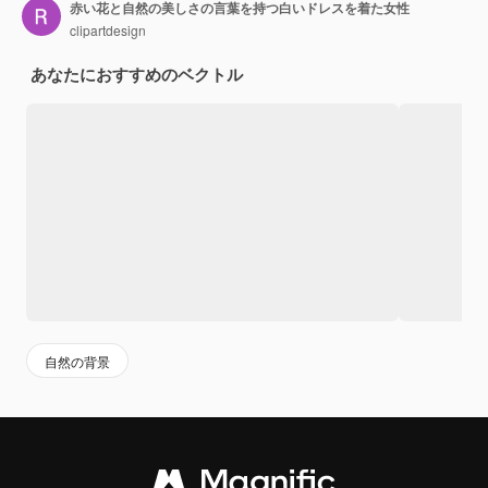
赤い花と自然の美しさの言葉を持つ白いドレスを着た女性
clipartdesign
あなたにおすすめのベクトル
自然の背景