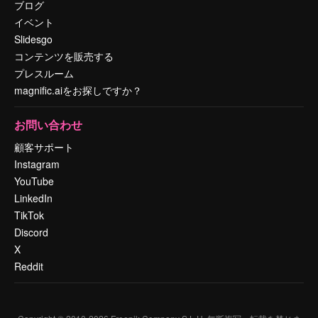
ブログ
イベント
Slidesgo
コンテンツを販売する
プレスルーム
magnific.aiをお探しですか？
お問い合わせ
顧客サポート
Instagram
YouTube
LinkedIn
TikTok
Discord
X
Reddit