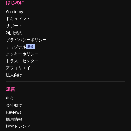
はじめに
Academy
ドキュメント
サポート
利用規約
プライバシーポリシー
オリジナル
新規
クッキーポリシー
トラストセンター
アフィリエイト
法人向け
運営
料金
会社概要
Reviews
採用情報
検索トレンド