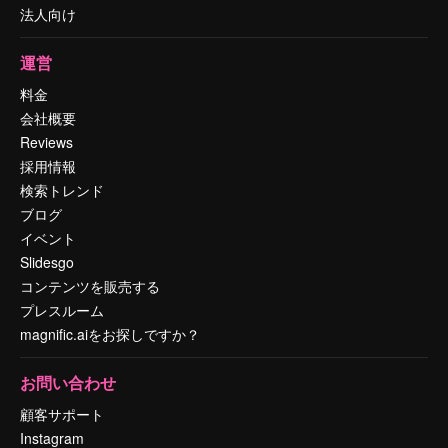
法人向け
運営
料金
会社概要
Reviews
採用情報
検索トレンド
ブログ
イベント
Slidesgo
コンテンツを販売する
プレスルーム
magnific.aiをお探しですか？
お問い合わせ
顧客サポート
Instagram