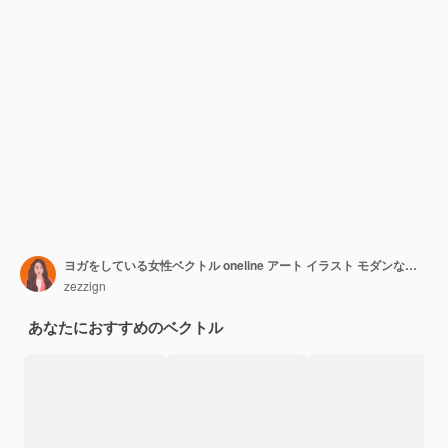
ヨガをしている女性ベクトル oneline アート イラスト モダンな最小限の印刷可能なポスター セージ グリーン
zezzign
あなたにおすすめのベクトル