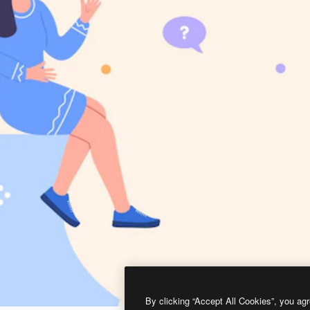
By clicking “Accept All Cookies”, you agr