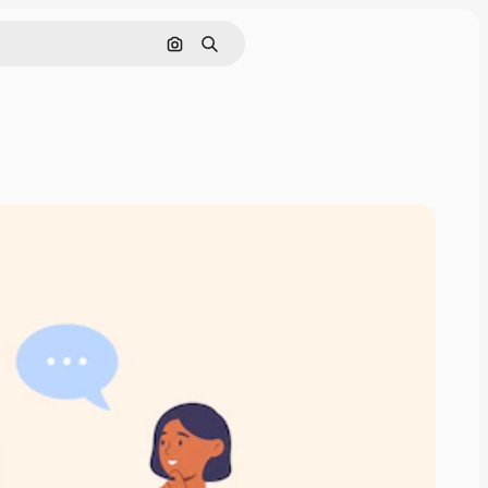
画像で検索
検索