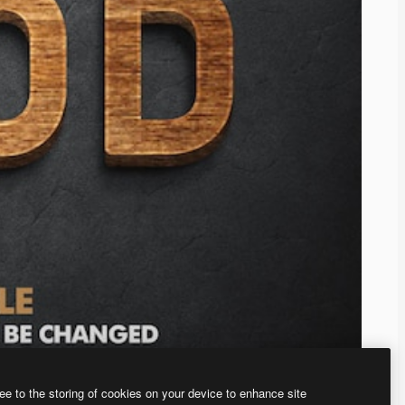
ee to the storing of cookies on your device to enhance site