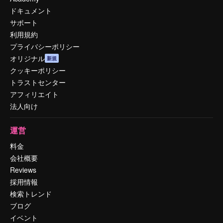
ドキュメント
サポート
利用規約
プライバシーポリシー
オリジナル
新規
クッキーポリシー
トラストセンター
アフィリエイト
法人向け
運営
料金
会社概要
Reviews
採用情報
検索トレンド
ブログ
イベント