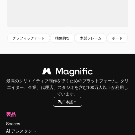
グラフィックアート
抽象的な
木製フレーム
ボード
最高のクリエイティブ制作を導くためのプラットフォーム。クリ
エイター、企業、代理店、スタジオを含む100万人以上が利用し
ています。
日本語
製品
Spaces
AI アシスタント