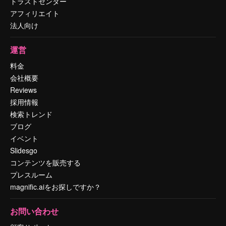
トラストセンター
アフィリエイト
法人向け
運営
料金
会社概要
Reviews
採用情報
検索トレンド
ブログ
イベント
Slidesgo
コンテンツを販売する
プレスルーム
magnific.aiをお探しですか？
お問い合わせ