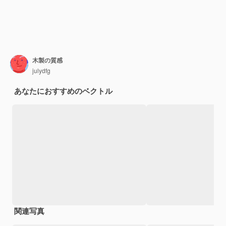
木製の質感
julydfg
あなたにおすすめのベクトル
関連写真