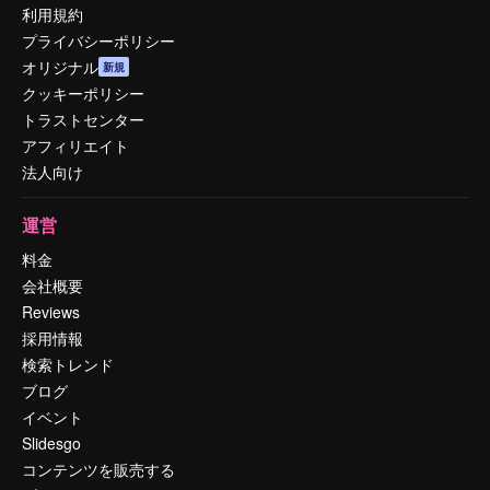
利用規約
プライバシーポリシー
オリジナル
新規
クッキーポリシー
トラストセンター
アフィリエイト
法人向け
運営
料金
会社概要
Reviews
採用情報
検索トレンド
ブログ
イベント
Slidesgo
コンテンツを販売する