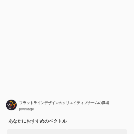
フラットラインデザインのクリエイティブチームの職場
joyimage
あなたにおすすめのベクトル