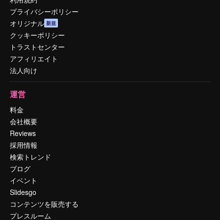
プライバシーポリシー
オリジナル
新規
クッキーポリシー
トラストセンター
アフィリエイト
法人向け
運営
料金
会社概要
Reviews
採用情報
検索トレンド
ブログ
イベント
Slidesgo
コンテンツを販売する
プレスルーム