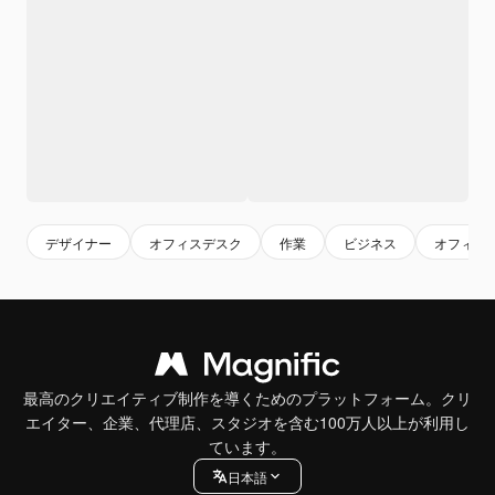
デザイナー
オフィスデスク
作業
ビジネス
オフィス
最高のクリエイティブ制作を導くためのプラットフォーム。クリ
エイター、企業、代理店、スタジオを含む100万人以上が利用し
ています。
日本語