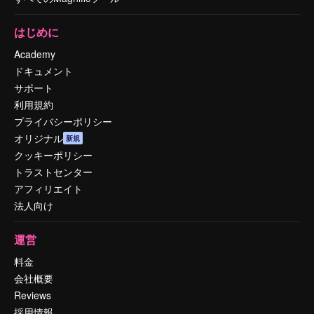
はじめに
Academy
ドキュメント
サポート
利用規約
プライバシーポリシー
オリジナル
新規
クッキーポリシー
トラストセンター
アフィリエイト
法人向け
運営
料金
会社概要
Reviews
採用情報