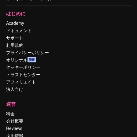
はじめに
Academy
ドキュメント
サポート
利用規約
プライバシーポリシー
オリジナル
新規
クッキーポリシー
トラストセンター
アフィリエイト
法人向け
運営
料金
会社概要
Reviews
採用情報