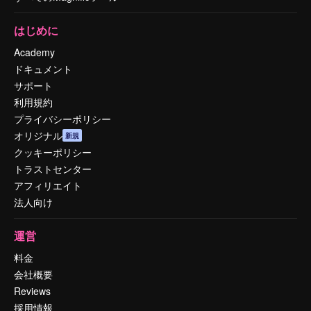
はじめに
Academy
ドキュメント
サポート
利用規約
プライバシーポリシー
オリジナル
新規
クッキーポリシー
トラストセンター
アフィリエイト
法人向け
運営
料金
会社概要
Reviews
採用情報