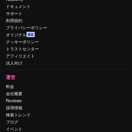
ドキュメント
サポート
利用規約
プライバシーポリシー
オリジナル
新規
クッキーポリシー
トラストセンター
アフィリエイト
法人向け
運営
料金
会社概要
Reviews
採用情報
検索トレンド
ブログ
イベント