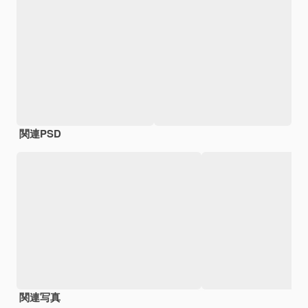
関連PSD
関連写真