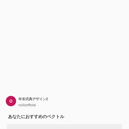
年末式典デザイン2
nullzofficial
あなたにおすすめのベクトル