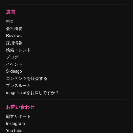
運営
料金
会社概要
Reviews
採用情報
検索トレンド
ブログ
イベント
Slidesgo
コンテンツを販売する
プレスルーム
magnific.aiをお探しですか？
お問い合わせ
顧客サポート
Instagram
YouTube