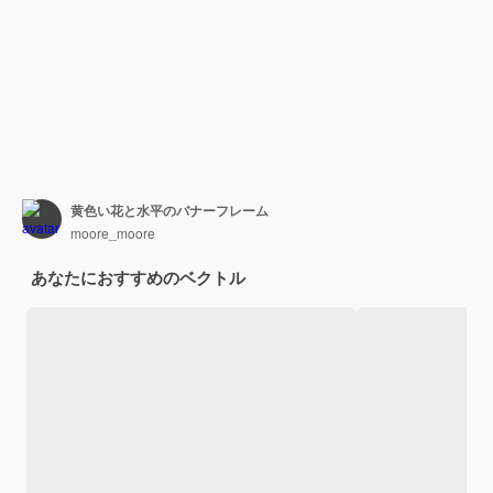
黄色い花と水平のバナーフレーム
moore_moore
あなたにおすすめのベクトル