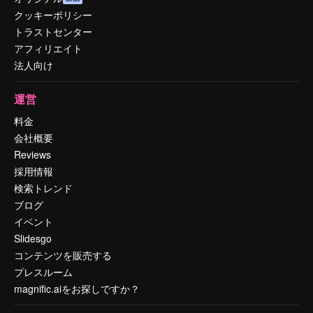
クッキーポリシー
トラストセンター
アフィリエイト
法人向け
運営
料金
会社概要
Reviews
採用情報
検索トレンド
ブログ
イベント
Slidesgo
コンテンツを販売する
プレスルーム
magnific.aiをお探しですか？