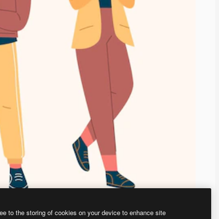
ee to the storing of cookies on your device to enhance site