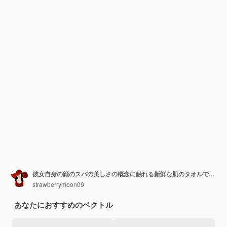
彼女自身の顔のスパの美しさの概念に触れる新鮮な肌のタオルで若いアメリカ人の女の子
strawberrymoon09
あなたにおすすめのベクトル