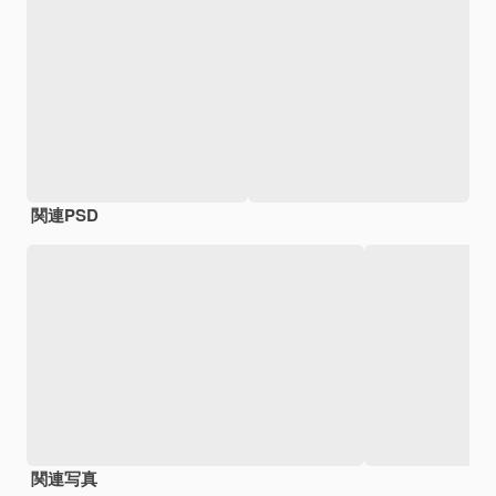
関連PSD
関連写真