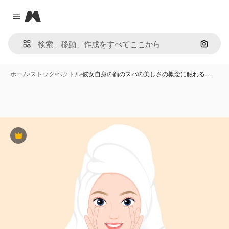
Magnific
Close menu
画像で
ホーム
/
ストック
/
ベクトル
/
彼女自身の顔のスパの美しさの概念に触れる…
Premium