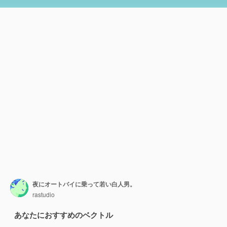
夜にオートバイに乗って若い白人男。
rastudio
あなたにおすすめのベクトル