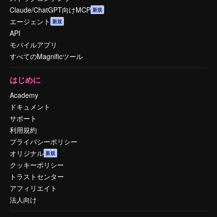
Claude/ChatGPT向けMCP
新規
エージェント
新規
API
モバイルアプリ
すべてのMagnificツール
はじめに
Academy
ドキュメント
サポート
利用規約
プライバシーポリシー
オリジナル
新規
クッキーポリシー
トラストセンター
アフィリエイト
法人向け