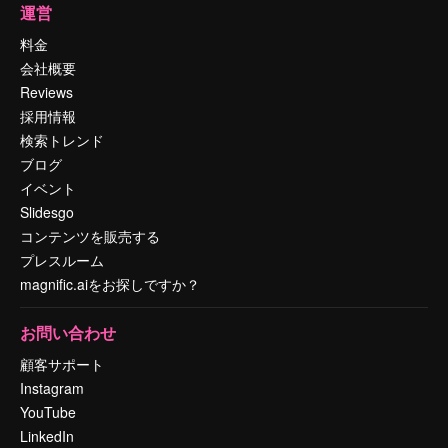
運営
料金
会社概要
Reviews
採用情報
検索トレンド
ブログ
イベント
Slidesgo
コンテンツを販売する
プレスルーム
magnific.aiをお探しですか？
お問い合わせ
顧客サポート
Instagram
YouTube
LinkedIn