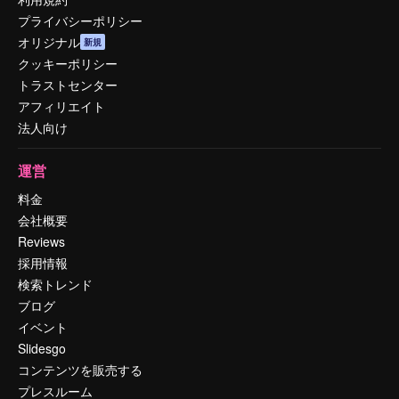
プライバシーポリシー
オリジナル
新規
クッキーポリシー
トラストセンター
アフィリエイト
法人向け
運営
料金
会社概要
Reviews
採用情報
検索トレンド
ブログ
イベント
Slidesgo
コンテンツを販売する
プレスルーム