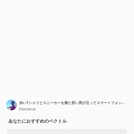
赤いTシャツとスニーカーを着た若い男が立ってスマートフォンを見ている
Demianvs
あなたにおすすめのベクトル