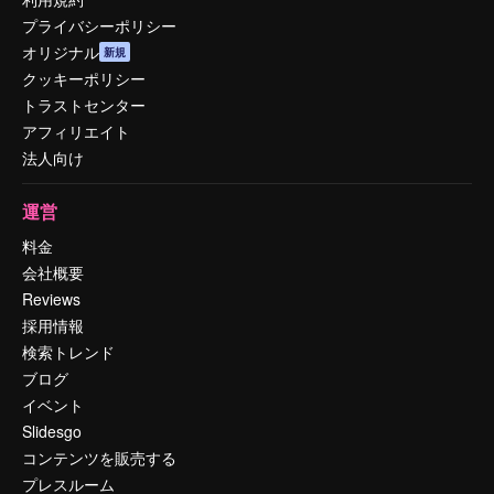
プライバシーポリシー
オリジナル
新規
クッキーポリシー
トラストセンター
アフィリエイト
法人向け
運営
料金
会社概要
Reviews
採用情報
検索トレンド
ブログ
イベント
Slidesgo
コンテンツを販売する
プレスルーム