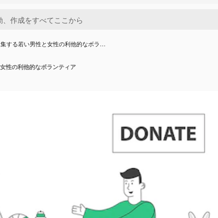
収集する若い男性と女性の利他的なボラ…
女性の利他的なボランティア