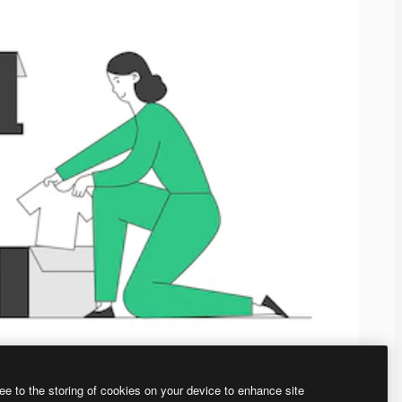
ee to the storing of cookies on your device to enhance site