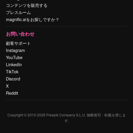
コンテンツを販売する
プレスルーム
magnific.aiをお探しですか？
お問い合わせ
顧客サポート
Instagram
YouTube
LinkedIn
TikTok
Discord
X
Reddit
Copyright © 2010-
2026
Freepik Company S.L.U.
無断複写・転載を禁じま
す
.