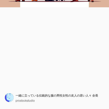
一緒に立っている伝統的な服の男性女性の友人の若い人々 全長
prostockstudio