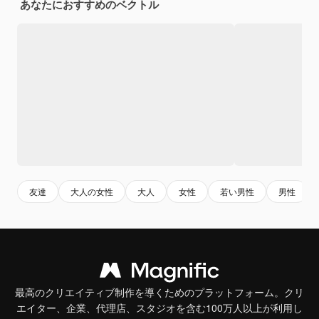
あなたにおすすめのベクトル
友達
大人の女性
大人
女性
若い男性
男性
最高のクリエイティブ制作を導くためのプラットフォーム。クリ
エイター、企業、代理店、スタジオを含む100万人以上が利用し