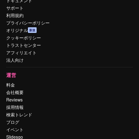
ドキュメント
サポート
利用規約
プライバシーポリシー
オリジナル
新規
クッキーポリシー
トラストセンター
アフィリエイト
法人向け
運営
料金
会社概要
Reviews
採用情報
検索トレンド
ブログ
イベント
Slidesgo