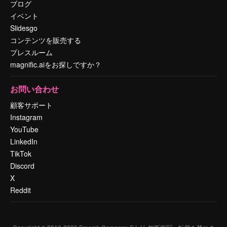
ブログ
イベント
Slidesgo
コンテンツを販売する
プレスルーム
magnific.aiをお探しですか？
お問い合わせ
顧客サポート
Instagram
YouTube
LinkedIn
TikTok
Discord
X
Reddit