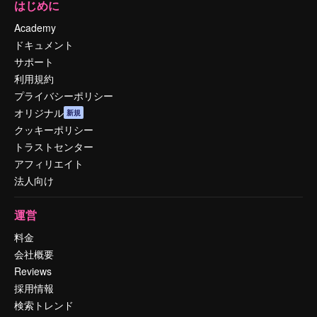
はじめに
Academy
ドキュメント
サポート
利用規約
プライバシーポリシー
オリジナル
新規
クッキーポリシー
トラストセンター
アフィリエイト
法人向け
運営
料金
会社概要
Reviews
採用情報
検索トレンド