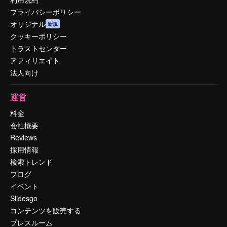
プライバシーポリシー
オリジナル
新規
クッキーポリシー
トラストセンター
アフィリエイト
法人向け
運営
料金
会社概要
Reviews
採用情報
検索トレンド
ブログ
イベント
Slidesgo
コンテンツを販売する
プレスルーム