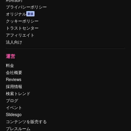
プライバシーポリシー
オリジナル
新規
クッキーポリシー
トラストセンター
アフィリエイト
法人向け
運営
料金
会社概要
Reviews
採用情報
検索トレンド
ブログ
イベント
Slidesgo
コンテンツを販売する
プレスルーム