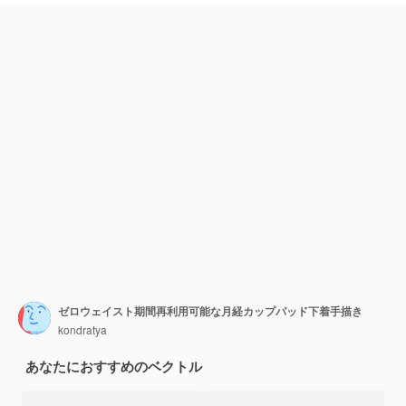
ゼロウェイスト期間再利用可能な月経カップパッド下着手描き
kondratya
あなたにおすすめのベクトル