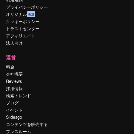
プライバシーポリシー
オリジナル
新規
クッキーポリシー
トラストセンター
アフィリエイト
法人向け
運営
料金
会社概要
Reviews
採用情報
検索トレンド
ブログ
イベント
Slidesgo
コンテンツを販売する
プレスルーム