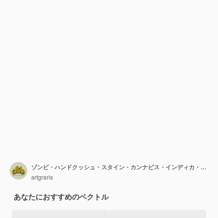
ゾンビ・ハンドクッシュ・スタイン・カンナビス・インディカ・ハイブリッド イラスト
artgraris
あなたにおすすめのベクトル