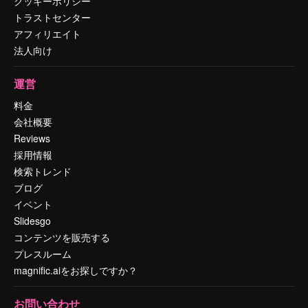
クッキーポリシー
トラストセンター
アフィリエイト
法人向け
運営
料金
会社概要
Reviews
採用情報
検索トレンド
ブログ
イベント
Slidesgo
コンテンツを販売する
プレスルーム
magnific.aiをお探しですか？
お問い合わせ