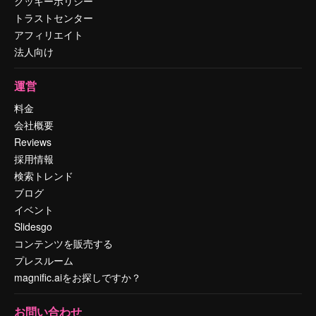
クッキーポリシー
トラストセンター
アフィリエイト
法人向け
運営
料金
会社概要
Reviews
採用情報
検索トレンド
ブログ
イベント
Slidesgo
コンテンツを販売する
プレスルーム
magnific.aiをお探しですか？
お問い合わせ