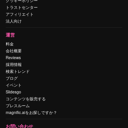
クッキーポリシー
トラストセンター
アフィリエイト
法人向け
運営
料金
会社概要
Reviews
採用情報
検索トレンド
ブログ
イベント
Slidesgo
コンテンツを販売する
プレスルーム
magnific.aiをお探しですか？
お問い合わせ